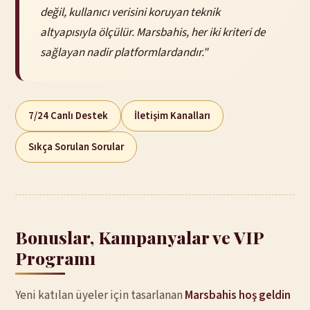
değil, kullanıcı verisini koruyan teknik
altyapısıyla ölçülür. Marsbahis, her iki kriteri de
sağlayan nadir platformlardandır."
7/24 Canlı Destek
İletişim Kanalları
Sıkça Sorulan Sorular
Bonuslar, Kampanyalar ve VIP
Programı
Yeni katılan üyeler için tasarlanan
Marsbahis hoş geldin