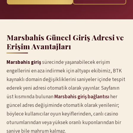
Marsbahis Güncel Giriş Adresi ve
Erişim Avantajları
Marsbahis giriş
sürecinde yaşanabilecek erişim
engellerini en aza indirmek için altyapı ekibimiz, BTK
kaynaklı domain değişikliklerini saniyeler içinde tespit
ederek yeni adresi otomatik olarak yayınlar. Sayfanın
üst kısmında bulunan
Marsbahis giriş bağlantısı
her
güncel adres değişiminde otomatik olarak yenilenir;
böylece kullanıcılar oyun keyiflerinden, canlı casino
oturumlarından veya yüksek oranlı kuponlarından bir
saniye bile mahrum kalmaz.