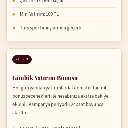
Çevrim: 1x'den başlar
Min. Yatırım: 100 TL
Tüm spor branşlarında geçerli
YATIRIM
Günlük Yatırım Bonusu
Her gün yapılan yatırımlarda otomatik tanımlı
bonus seçenekleri ile hesabınıza ekstra bakiye
eklenir. Kampanya periyodu 24 saat boyunca
aktiftir.