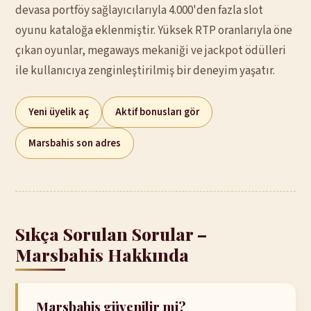
devasa portföy sağlayıcılarıyla 4.000'den fazla slot
oyunu kataloğa eklenmiştir. Yüksek RTP oranlarıyla öne
çıkan oyunlar, megaways mekaniği ve jackpot ödülleri
ile kullanıcıya zenginleştirilmiş bir deneyim yaşatır.
Yeni üyelik aç
Aktif bonusları gör
Marsbahis son adres
Sıkça Sorulan Sorular –
Marsbahis Hakkında
Marsbahis güvenilir mi?