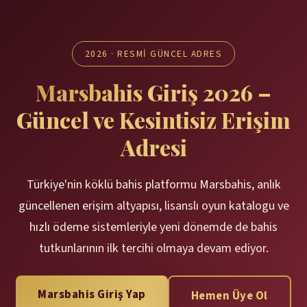
2026 · RESMI GÜNCEL ADRES
Marsbahis
Giriş 2026 –
Güncel ve Kesintisiz Erişim
Adresi
Türkiye'nin köklü bahis platformu Marsbahis, anlık
güncellenen erişim altyapısı, lisanslı oyun katalogu ve
hızlı ödeme sistemleriyle yeni dönemde de bahis
tutkunlarının ilk tercihi olmaya devam ediyor.
Marsbahis Giriş Yap
Hemen Üye Ol