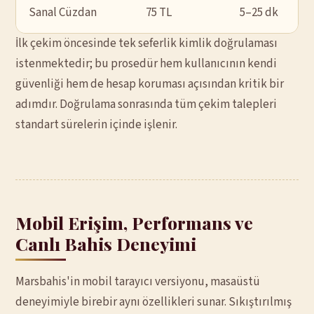
Sanal Cüzdan
75 TL
5–25 dk
İlk çekim öncesinde tek seferlik kimlik doğrulaması
istenmektedir; bu prosedür hem kullanıcının kendi
güvenliği hem de hesap koruması açısından kritik bir
adımdır. Doğrulama sonrasında tüm çekim talepleri
standart sürelerin içinde işlenir.
Mobil Erişim, Performans ve
Canlı Bahis Deneyimi
Marsbahis'in mobil tarayıcı versiyonu, masaüstü
deneyimiyle birebir aynı özellikleri sunar. Sıkıştırılmış