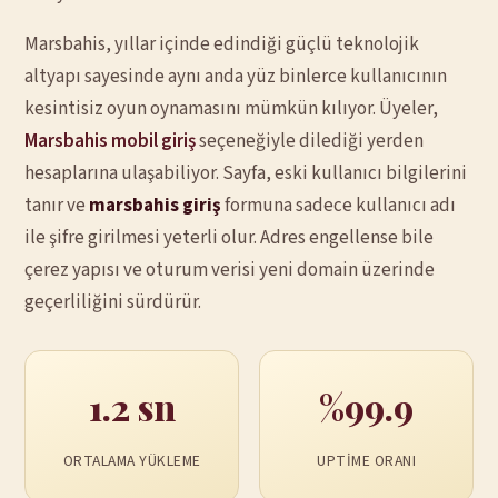
Marsbahis, yıllar içinde edindiği güçlü teknolojik
altyapı sayesinde aynı anda yüz binlerce kullanıcının
kesintisiz oyun oynamasını mümkün kılıyor. Üyeler,
Marsbahis mobil giriş
seçeneğiyle dilediği yerden
hesaplarına ulaşabiliyor. Sayfa, eski kullanıcı bilgilerini
tanır ve
marsbahis giriş
formuna sadece kullanıcı adı
ile şifre girilmesi yeterli olur. Adres engellense bile
çerez yapısı ve oturum verisi yeni domain üzerinde
geçerliliğini sürdürür.
1.2 sn
%99.9
ORTALAMA YÜKLEME
UPTIME ORANI